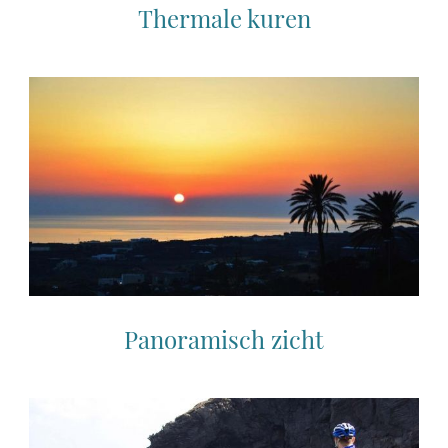
Thermale kuren
Panoramisch zicht