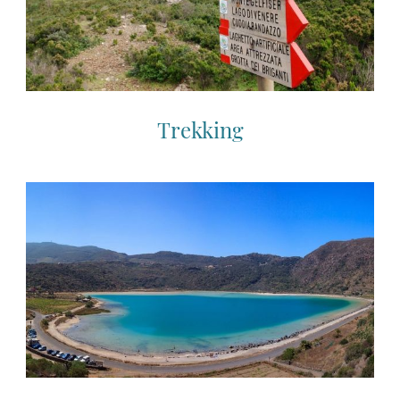
Trekking