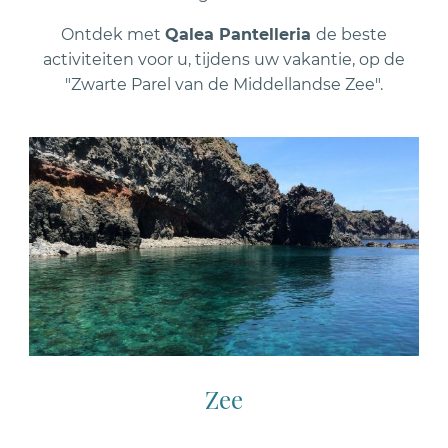
Ontdek met
Qalea Pantelleria
de beste
activiteiten voor u, tijdens uw vakantie, op de
"Zwarte Parel van de Middellandse Zee".
Zee