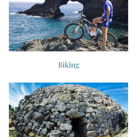
Biking