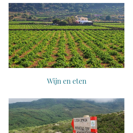
Wijn en eten