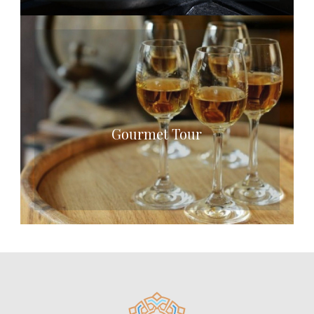
Gourmet Tour