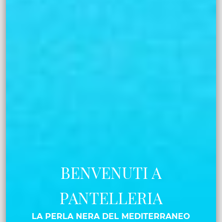
BENVENUTI A
PANTELLERIA
LA PERLA NERA DEL MEDITERRANEO