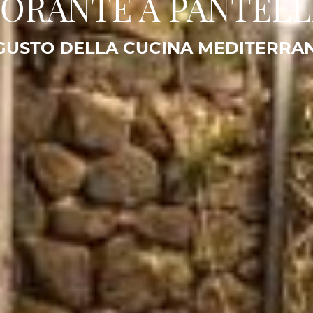
TORANTE A PANTELL
 GUSTO DELLA CUCINA MEDITERRA