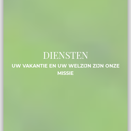
DIENSTEN
UW VAKANTIE EN UW WELZIJN ZIJN ONZE
MISSIE