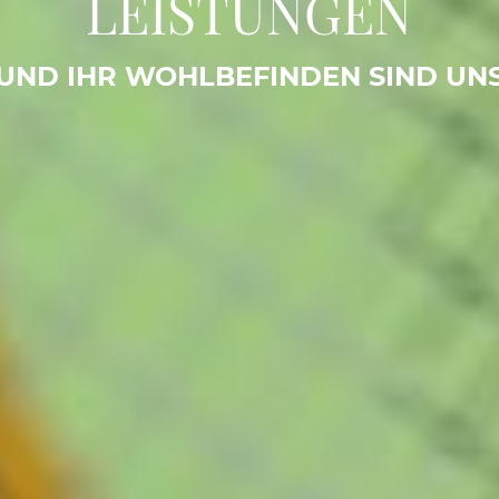
LEISTUNGEN
UND IHR WOHLBEFINDEN SIND UN