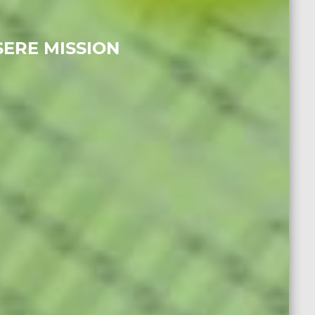
SERE MISSION