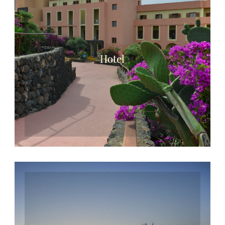
Hotel