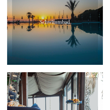
Schwimmbad