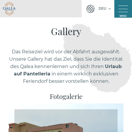
DEU
MENÜ
Gallery
Das Reiseziel wird vor der Abfahrt ausgewählt.
Unsere Gallery hat das Ziel, dass Sie die Identität
des Qalea kennenlernen und sich Ihren
Urlaub
auf Pantelleria
in einem wirklich exklusiven
Feriendorf besser vorstellen können.
Fotogalerie