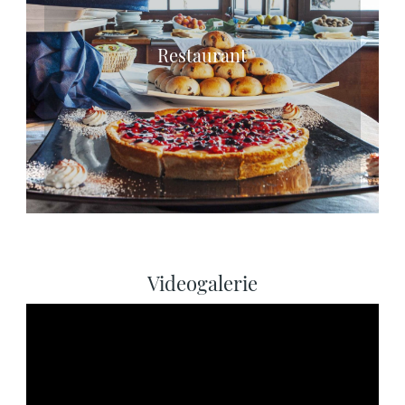
Restaurant
Videogalerie