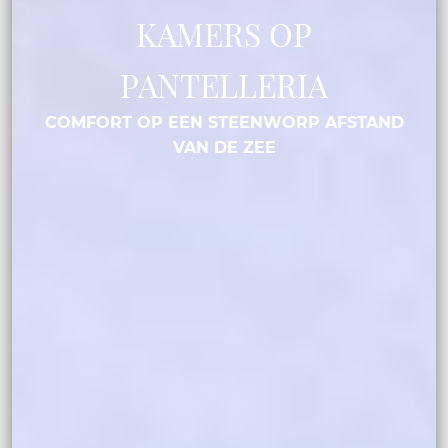
KAMERS OP
PANTELLERIA
COMFORT OP EEN STEENWORP AFSTAND
VAN DE ZEE