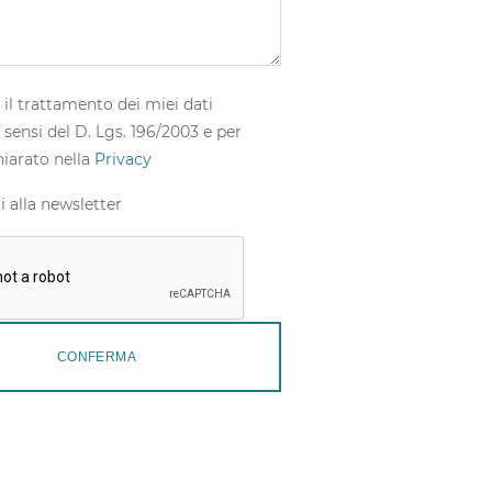
il trattamento dei miei dati
 sensi del D. Lgs. 196/2003 e per
iarato nella
Privacy
i alla newsletter
CONFERMA