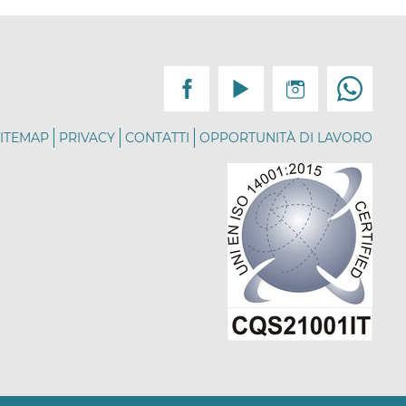
ITEMAP
PRIVACY
CONTATTI
OPPORTUNITÀ DI LAVORO