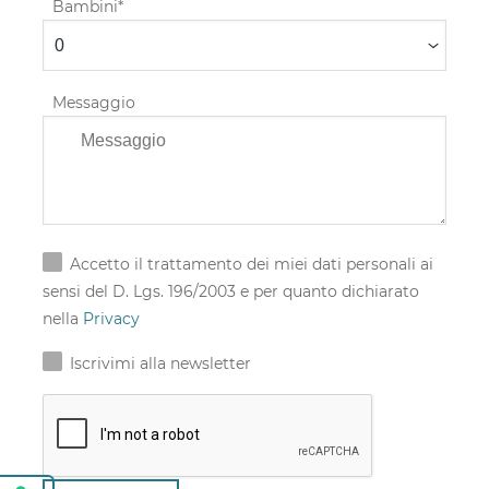
Bambini
Messaggio
Accetto il trattamento dei miei dati personali ai
sensi del D. Lgs. 196/2003 e per quanto dichiarato
nella
Privacy
Iscrivimi alla newsletter