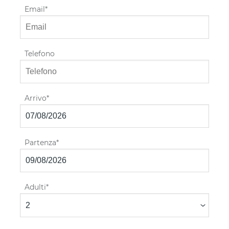
Email
Telefono
Arrivo
Partenza
Adulti