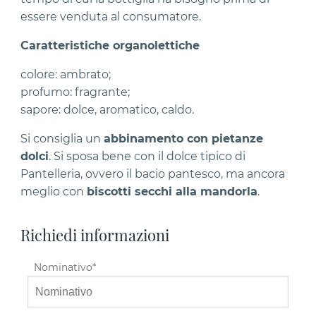
essere venduta al consumatore.
Caratteristiche organolettiche
colore: ambrato;
profumo: fragrante;
sapore: dolce, aromatico, caldo.
Si consiglia un
abbinamento con pietanze
dolci
. Si sposa bene con il dolce tipico di
Pantelleria, ovvero il bacio pantesco, ma ancora
meglio con
biscotti secchi alla mandorla
.
Richiedi informazioni
Nominativo