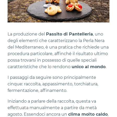
La produzione del
Passito di Pantelleria
, uno
degli elementi che caratterizzano la Perla Nera
del Mediterraneo, è una pratica che richiede una
procedura particolare, affinché il risultato ultimo
possa trovarsi in possesso di quelle speciali
caratteristiche che lo rendono
unico al mondo
.
I passaggi da seguire sono principalmente
cinque: raccolta, appassimento, torchiatura,
fermentazione, affinamento.
Iniziando a parlare della raccolta, questa va
effettuata manualmente a partire da metà
agosto. Essendoci ancora un
clima molto caldo
,