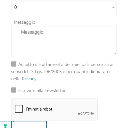
Messaggio
Accetto il trattamento dei miei dati personali ai
sensi del D. Lgs. 196/2003 e per quanto dichiarato
nella
Privacy
Iscrivimi alla newsletter