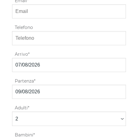
Email
Telefono
Arrivo
Partenza
Adulti
Bambini