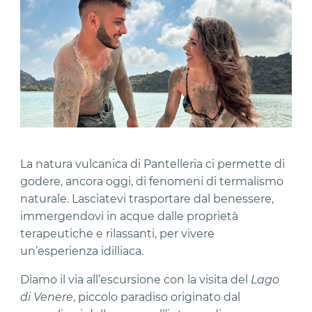
La natura vulcanica di Pantelleria ci permette di
godere, ancora oggi, di fenomeni di termalismo
naturale. Lasciatevi trasportare dal benessere,
immergendovi in acque dalle proprietà
terapeutiche e rilassanti, per vivere
un’esperienza idilliaca.
Diamo il via all’escursione con la visita del
Lago
di Venere
, piccolo paradiso originato dal