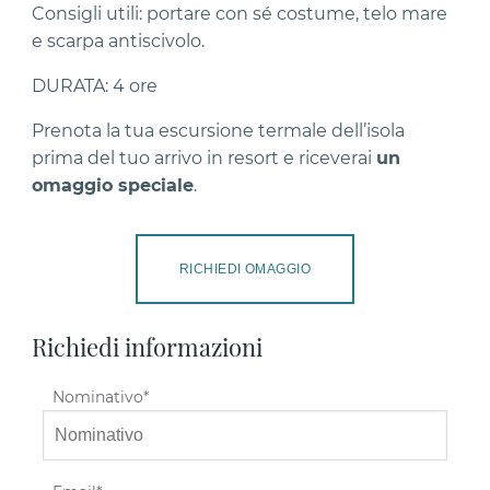
Consigli utili: portare con sé costume, telo mare
e scarpa antiscivolo.
DURATA: 4 ore
Prenota la tua escursione termale dell’isola
prima del tuo arrivo in resort e riceverai
un
omaggio speciale
.
RICHIEDI OMAGGIO
Richiedi informazioni
Nominativo