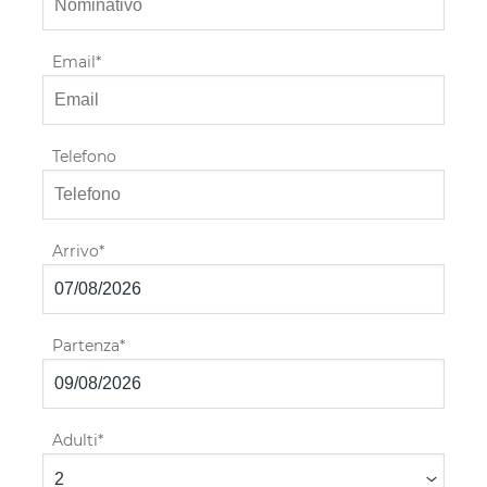
Email
Telefono
Arrivo
Partenza
Adulti