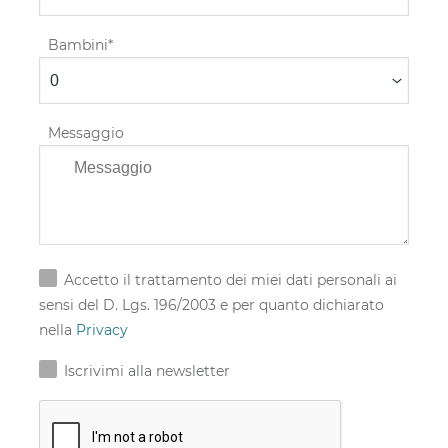
Bambini
Messaggio
Accetto il trattamento dei miei dati personali ai
sensi del D. Lgs. 196/2003 e per quanto dichiarato
nella
Privacy
Iscrivimi alla newsletter