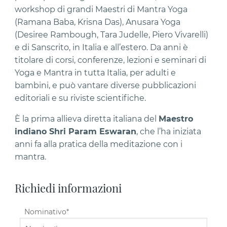
workshop di grandi Maestri di Mantra Yoga
(Ramana Baba, Krisna Das), Anusara Yoga
(Desiree Rambough, Tara Judelle, Piero Vivarelli)
e di Sanscrito, in Italia e all’estero. Da anni è
titolare di corsi, conferenze, lezioni e seminari di
Yoga e Mantra in tutta Italia, per adulti e
bambini, e può vantare diverse pubblicazioni
editoriali e su riviste scientifiche.
È la prima allieva diretta italiana del
Maestro
indiano Shri Param Eswaran
, che l’ha iniziata
anni fa alla pratica della meditazione con i
mantra.
Richiedi informazioni
Nominativo