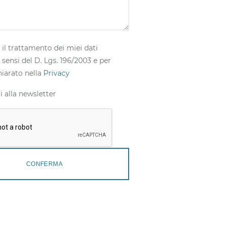
il trattamento dei miei dati
 sensi del D. Lgs. 196/2003 e per
iarato nella
Privacy
i alla newsletter
CONFERMA