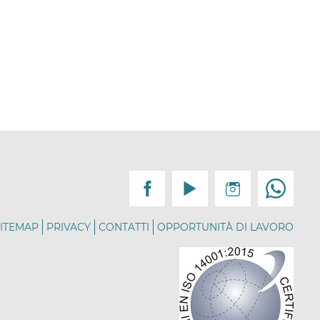
ITEMAP
PRIVACY
CONTATTI
OPPORTUNITÀ DI LAVORO