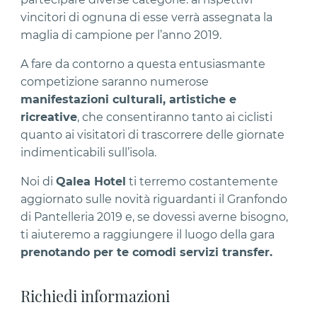
vincitori di ognuna di esse verrà assegnata la
maglia di campione per l’anno 2019.
A fare da contorno a questa entusiasmante
competizione saranno numerose
manifestazioni culturali, artistiche e
ricreative
, che consentiranno tanto ai ciclisti
quanto ai visitatori di trascorrere delle giornate
indimenticabili sull’isola.
Noi di
Qalea Hotel
ti terremo costantemente
aggiornato sulle novità riguardanti il Granfondo
di Pantelleria 2019 e, se dovessi averne bisogno,
ti aiuteremo a raggiungere il luogo della gara
prenotando per te comodi servizi transfer.
Richiedi informazioni