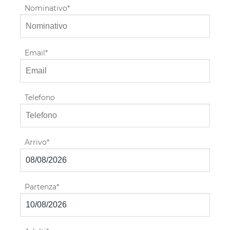
Nominativo
Email
Telefono
Arrivo
Partenza