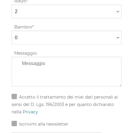
Adulti
Bambini
Messaggio
Accetto il trattamento dei miei dati personali ai
sensi del D. Lgs. 196/2003 e per quanto dichiarato
nella
Privacy
Iscrivimi alla newsletter