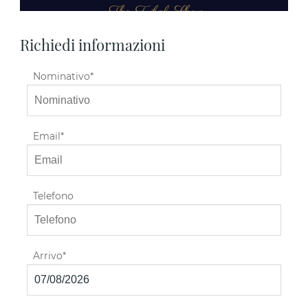
Richiedi informazioni
Nominativo
Email
Telefono
Arrivo