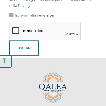
nella
Privacy
Iscrivimi alla newsletter
CONFERMA