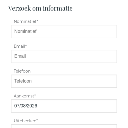
Verzoek om informatie
Nominatief
Email
Telefoon
Aankomst
Uitchecken