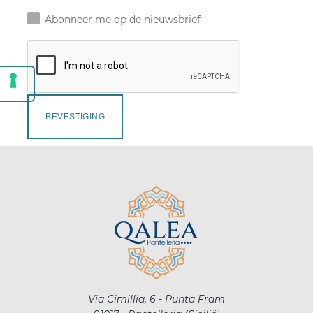
Abonneer me op de nieuwsbrief
BEVESTIGING
Via Cimillia, 6 - Punta Fram