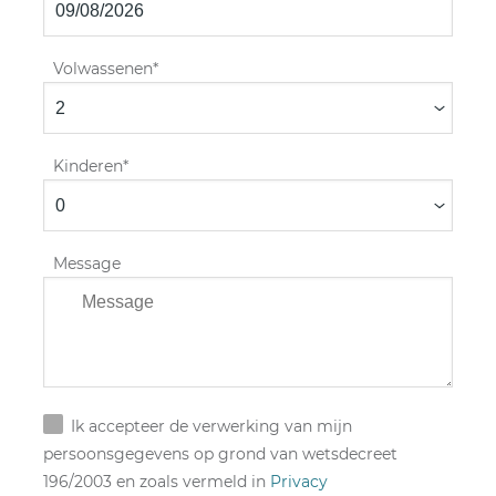
Volwassenen
Kinderen
Message
Ik accepteer de verwerking van mijn
persoonsgegevens op grond van wetsdecreet
196/2003 en zoals vermeld in
Privacy