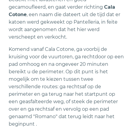
gecamoufleerd, en gaat verder richting
Cala
Cotone
, een naam die dateert uit de tijd dat er
katoen werd gekweekt op Pantelleria, in feite
wordt aangenomen dat het hier werd
verscheept en verkocht.
Komend vanaf Cala Cotone, ga voorbij de
kruising voor de vuurtoren, ga rechtdoor op een
pad omhoog en na ongeveer 20 minuten
bereikt u de perimeter. Op dit punt is het
mogelijk om te kiezen tussen twee
verschillende routes: ga rechtsaf op de
perimeter en ga terug naar het startpunt op
een geasfalteerde weg, of steek de perimeter
over en ga rechtsaf en vervolg op een pad
genaamd "Romano" dat terug leidt naar het
beginpunt .