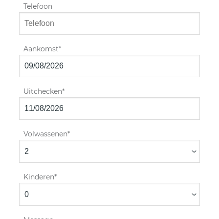
Telefoon
Aankomst
Uitchecken
Volwassenen
Kinderen