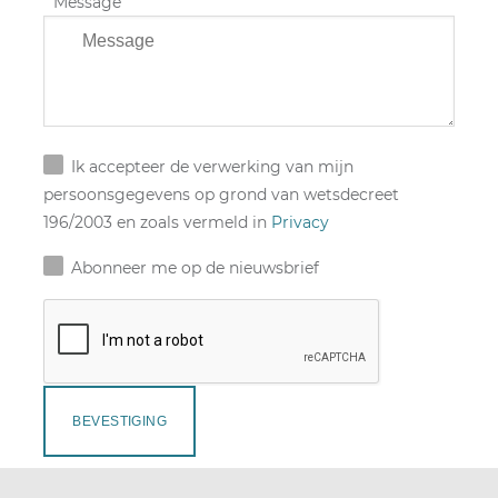
Message
Ik accepteer de verwerking van mijn
persoonsgegevens op grond van wetsdecreet
196/2003 en zoals vermeld in
Privacy
Abonneer me op de nieuwsbrief
BEVESTIGING