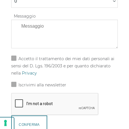
Messaggio
Accetto il trattamento dei miei dati personali ai
sensi del D. Lgs. 196/2003 e per quanto dichiarato
nella
Privacy
Iscrivimi alla newsletter
CONFERMA