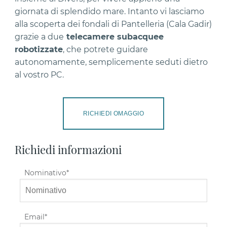
giornata di splendido mare. Intanto vi lasciamo
alla scoperta dei fondali di Pantelleria (Cala Gadir)
grazie a due
telecamere subacquee
robotizzate
, che potrete guidare
autonomamente, semplicemente seduti dietro
al vostro PC.
RICHIEDI OMAGGIO
Richiedi informazioni
Nominativo
Email