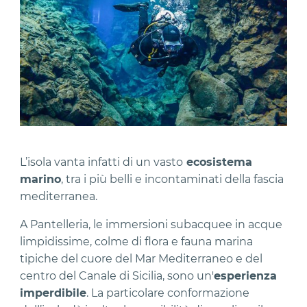
L’isola vanta infatti di un vasto
ecosistema
marino
, tra i più belli e incontaminati della fascia
mediterranea.
A Pantelleria, le immersioni subacquee in acque
limpidissime, colme di flora e fauna marina
tipiche del cuore del Mar Mediterraneo e del
centro del Canale di Sicilia, sono un'
esperienza
imperdibile
. La particolare conformazione