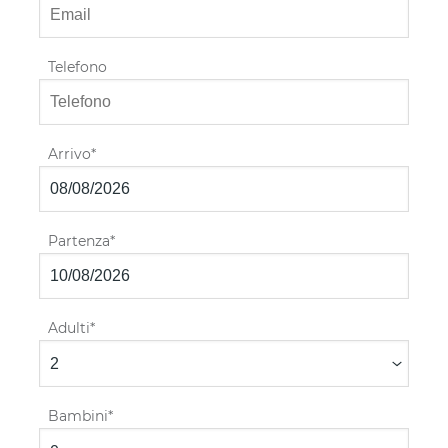
Telefono
Arrivo
Partenza
Adulti
Bambini