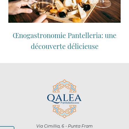
Œnogastronomie Pantelleria: une
découverte délicieuse
Via Cimillia, 6 - Punta Fram