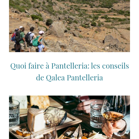
Quoi faire à Pantelleria: les conseils
de Qalea Pantelleria