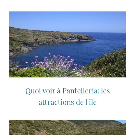
Quoi voir à Pantelleria: les
attractions de l'île