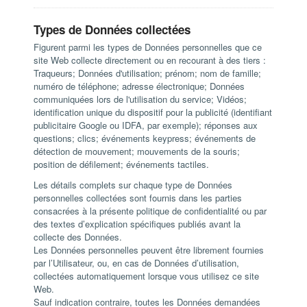
Types de Données collectées
Figurent parmi les types de Données personnelles que ce
site Web collecte directement ou en recourant à des tiers :
Traqueurs; Données d'utilisation; prénom; nom de famille;
numéro de téléphone; adresse électronique; Données
communiquées lors de l'utilisation du service; Vidéos;
identification unique du dispositif pour la publicité (identifiant
publicitaire Google ou IDFA, par exemple); réponses aux
questions; clics; événements keypress; événements de
détection de mouvement; mouvements de la souris;
position de défilement; événements tactiles.
Les détails complets sur chaque type de Données
personnelles collectées sont fournis dans les parties
consacrées à la présente politique de confidentialité ou par
des textes d’explication spécifiques publiés avant la
collecte des Données.
Les Données personnelles peuvent être librement fournies
par l’Utilisateur, ou, en cas de Données d’utilisation,
collectées automatiquement lorsque vous utilisez ce site
Web.
Sauf indication contraire, toutes les Données demandées