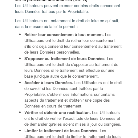
Les Utilisateurs peuvent exercer certains droits concernant
leurs Données traitées par le Propriétaire.
Les Utilisateurs ont notamment le droit de faire ce qui suit,
dans la mesure où la loi le permet :
Retirer leur consentement à tout moment.
Les
Utilisateurs ont le droit de retirer leur consentement
s'ils ont déjà consenti leur consentement au traitement
de leurs Données personnelles.
S'opposer au traitement de leurs Données.
Les
Utilisateurs ont le droit de s'opposer au traitement de
leurs Données si le traitement est effectué sur une
base juridique autre que le consentement.
Accéder à leurs Données.
Les Utilisateurs ont le droit
de savoir si les Données sont traitées par le
Propriétaire, d'obtenir des informations sur certains
aspects du traitement et d'obtenir une copie des
Données en cours de traitement.
Vérifier et obtenir une rectification.
Les Utilisateurs
ont le droit de vérifier l'exactitude de leurs Données et
de demander qu'elles soient mises à jour ou corrigées.
Limiter le traitement de leurs Données.
Les
Utilisateurs ont le droit de limiter le traitement de leurs