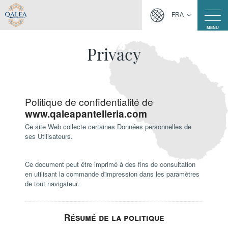
FRA
MENU
Privacy
Politique de confidentialité de
www.qaleapantelleria.com
Ce site Web collecte certaines Données personnelles de
ses Utilisateurs.
Ce document peut être imprimé à des fins de consultation
en utilisant la commande d'impression dans les paramètres
de tout navigateur.
Résumé de la politique