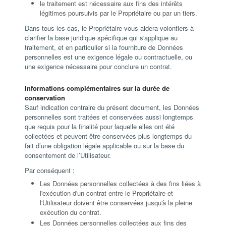
le traitement est nécessaire aux fins des intérêts
légitimes poursuivis par le Propriétaire ou par un tiers.
Dans tous les cas, le Propriétaire vous aidera volontiers à
clarifier la base juridique spécifique qui s'applique au
traitement, et en particulier si la fourniture de Données
personnelles est une exigence légale ou contractuelle, ou
une exigence nécessaire pour conclure un contrat.
Informations complémentaires sur la durée de
conservation
Sauf indication contraire du présent document, les Données
personnelles sont traitées et conservées aussi longtemps
que requis pour la finalité pour laquelle elles ont été
collectées et peuvent être conservées plus longtemps du
fait d’une obligation légale applicable ou sur la base du
consentement de l’Utilisateur.
Par conséquent :
Les Données personnelles collectées à des fins liées à
l'exécution d'un contrat entre le Propriétaire et
l'Utilisateur doivent être conservées jusqu'à la pleine
exécution du contrat.
Les Données personnelles collectées aux fins des