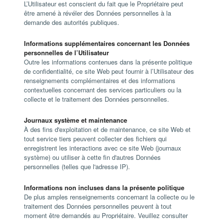
L’Utilisateur est conscient du fait que le Propriétaire peut
être amené à révéler des Données personnelles à la
demande des autorités publiques.
Informations supplémentaires concernant les Données
personnelles de l’Utilisateur
Outre les informations contenues dans la présente politique
de confidentialité, ce site Web peut fournir à l’Utilisateur des
renseignements complémentaires et des informations
contextuelles concernant des services particuliers ou la
collecte et le traitement des Données personnelles.
Journaux système et maintenance
À des fins d'exploitation et de maintenance, ce site Web et
tout service tiers peuvent collecter des fichiers qui
enregistrent les interactions avec ce site Web (journaux
système) ou utiliser à cette fin d'autres Données
personnelles (telles que l'adresse IP).
Informations non incluses dans la présente politique
De plus amples renseignements concernant la collecte ou le
traitement des Données personnelles peuvent à tout
moment être demandés au Propriétaire. Veuillez consulter