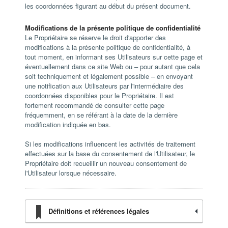
les coordonnées figurant au début du présent document.
Modifications de la présente politique de confidentialité
Le Propriétaire se réserve le droit d'apporter des
modifications à la présente politique de confidentialité, à
tout moment, en informant ses Utilisateurs sur cette page et
éventuellement dans ce site Web ou – pour autant que cela
soit techniquement et légalement possible – en envoyant
une notification aux Utilisateurs par l'intermédiaire des
coordonnées disponibles pour le Propriétaire. Il est
fortement recommandé de consulter cette page
fréquemment, en se référant à la date de la dernière
modification indiquée en bas.
Si les modifications influencent les activités de traitement
effectuées sur la base du consentement de l'Utilisateur, le
Propriétaire doit recueillir un nouveau consentement de
l'Utilisateur lorsque nécessaire.
Définitions et références légales