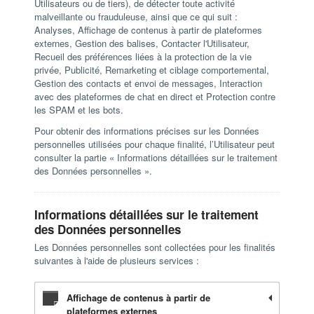
Utilisateurs ou de tiers), de détecter toute activité
malveillante ou frauduleuse, ainsi que ce qui suit :
Analyses, Affichage de contenus à partir de plateformes
externes, Gestion des balises, Contacter l'Utilisateur,
Recueil des préférences liées à la protection de la vie
privée, Publicité, Remarketing et ciblage comportemental,
Gestion des contacts et envoi de messages, Interaction
avec des plateformes de chat en direct et Protection contre
les SPAM et les bots.
Pour obtenir des informations précises sur les Données
personnelles utilisées pour chaque finalité, l’Utilisateur peut
consulter la partie « Informations détaillées sur le traitement
des Données personnelles ».
Informations détaillées sur le traitement
des Données personnelles
Les Données personnelles sont collectées pour les finalités
suivantes à l'aide de plusieurs services :
Affichage de contenus à partir de
plateformes externes