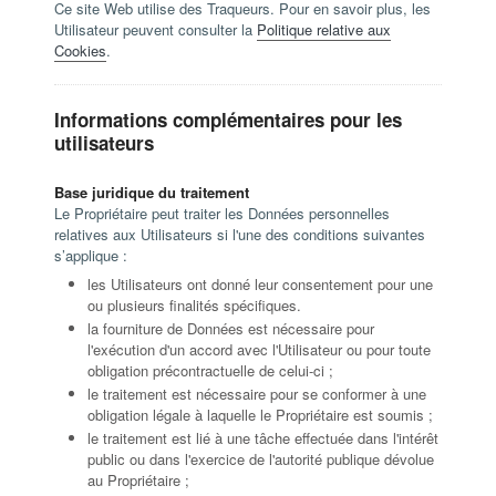
Ce site Web utilise des Traqueurs. Pour en savoir plus, les
Utilisateur peuvent consulter la
Politique relative aux
Cookies
.
Informations complémentaires pour les
utilisateurs
Base juridique du traitement
Le Propriétaire peut traiter les Données personnelles
relatives aux Utilisateurs si l'une des conditions suivantes
s’applique :
les Utilisateurs ont donné leur consentement pour une
ou plusieurs finalités spécifiques.
la fourniture de Données est nécessaire pour
l'exécution d'un accord avec l'Utilisateur ou pour toute
obligation précontractuelle de celui-ci ;
le traitement est nécessaire pour se conformer à une
obligation légale à laquelle le Propriétaire est soumis ;
le traitement est lié à une tâche effectuée dans l'intérêt
public ou dans l'exercice de l'autorité publique dévolue
au Propriétaire ;