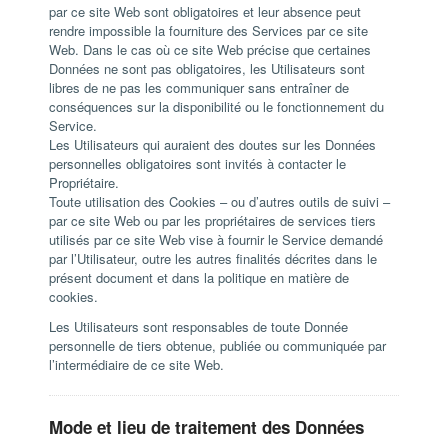
par ce site Web sont obligatoires et leur absence peut
rendre impossible la fourniture des Services par ce site
Web. Dans le cas où ce site Web précise que certaines
Données ne sont pas obligatoires, les Utilisateurs sont
libres de ne pas les communiquer sans entraîner de
conséquences sur la disponibilité ou le fonctionnement du
Service.
Les Utilisateurs qui auraient des doutes sur les Données
personnelles obligatoires sont invités à contacter le
Propriétaire.
Toute utilisation des Cookies – ou d’autres outils de suivi –
par ce site Web ou par les propriétaires de services tiers
utilisés par ce site Web vise à fournir le Service demandé
par l’Utilisateur, outre les autres finalités décrites dans le
présent document et dans la politique en matière de
cookies.
Les Utilisateurs sont responsables de toute Donnée
personnelle de tiers obtenue, publiée ou communiquée par
l’intermédiaire de ce site Web.
Mode et lieu de traitement des Données