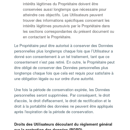
intérêts légitimes du Propriétaire doivent être
conservées aussi longtemps que nécessaire pour
atteindre ces objectifs. Les Utilisateurs peuvent
trouver des informations spécifiques concernant les
intérêts légitimes poursuivis par le Propriétaire dans
les sections correspondantes du présent document ou
en contactant le Propriétaire.
Le Propriétaire peut être autorisé à conserver des Données
personnelles plus longtemps chaque fois que l’Utilisateur a
donné son consentement à un tel traitement, tant que ce
consentement n’est pas retiré. En outre, le Propriétaire peut
être obligé de conserver des Données personnelles plus
longtemps chaque fois que cela est requis pour satisfaire à
une obligation légale ou sur ordre d'une autorité.
Une fois la période de conservation expirée, les Données
personnelles seront supprimées. Par conséquent, le droit
d'accès, le droit d'effacement, le droit de rectification et le
droit à la portabilité des données ne peuvent être appliqués
après l'expiration de la période de conservation.
Droits des Utilisateurs découlant du règlement général
sur la protection des données (RGPD)