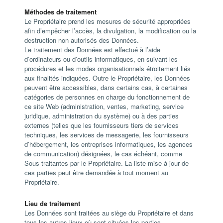
Méthodes de traitement
Le Propriétaire prend les mesures de sécurité appropriées
afin d’empêcher l’accès, la divulgation, la modification ou la
destruction non autorisés des Données.
Le traitement des Données est effectué à l’aide
d’ordinateurs ou d’outils informatiques, en suivant les
procédures et les modes organisationnels étroitement liés
aux finalités indiquées. Outre le Propriétaire, les Données
peuvent être accessibles, dans certains cas, à certaines
catégories de personnes en charge du fonctionnement de
ce site Web (administration, ventes, marketing, service
juridique, administration du système) ou à des parties
externes (telles que les fournisseurs tiers de services
techniques, les services de messagerie, les fournisseurs
d’hébergement, les entreprises informatiques, les agences
de communication) désignées, le cas échéant, comme
Sous-traitantes par le Propriétaire. La liste mise à jour de
ces parties peut être demandée à tout moment au
Propriétaire.
Lieu de traitement
Les Données sont traitées au siège du Propriétaire et dans
tous les autres lieux où sont situées les parties