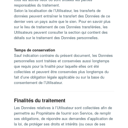
responsables du traitement.
Selon la localisation de l’Utilisateur, les transferts de
données peuvent entraîner le transfert des Données de ce
dernier vers un pays autre que le sien. Pour en savoir plus
sur le lieu de traitement de ces Données transférées, les
Utilisateurs peuvent consulter la section qui contient des
détails sur le traitement des Données personnelles.
Temps de conservation
Sauf indication contraire du présent document, les Données
personnelles sont traitées et conservées aussi longtemps
que requis pour la finalité pour laquelle elles ont été
collectées et peuvent être conservées plus longtemps du
fait d’une obligation légale applicable ou sur la base du
consentement de l’Utilisateur.
Finalités du traitement
Les Données relatives à l’Utilisateur sont collectées afin de
permettre au Propriétaire de fournir son Service, de remplir
ses obligations, de répondre aux demandes d’application de
la loi, de protéger ses droits et intérêts (ou ceux de ses