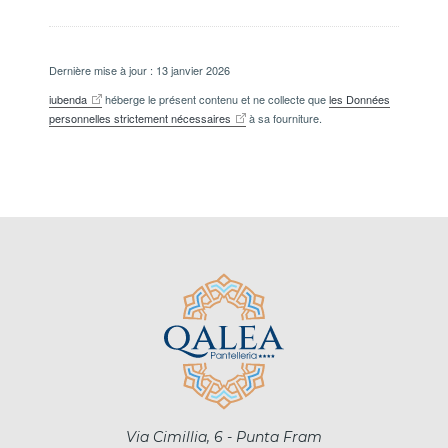
Dernière mise à jour : 13 janvier 2026
iubenda
héberge le présent contenu et ne collecte que
les Données
personnelles strictement nécessaires
à sa fourniture.
Via Cimillia, 6 - Punta Fram