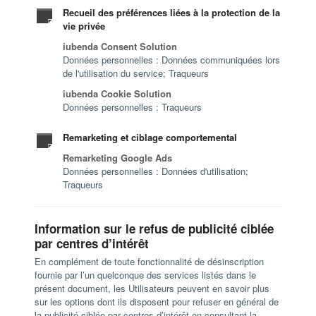
Recueil des préférences liées à la protection de la
vie privée
iubenda Consent Solution
Données personnelles : Données communiquées lors
de l'utilisation du service; Traqueurs
iubenda Cookie Solution
Données personnelles : Traqueurs
Remarketing et ciblage comportemental
Remarketing Google Ads
Données personnelles : Données d'utilisation;
Traqueurs
Information sur le refus de publicité ciblée
par centres d’intérêt
En complément de toute fonctionnalité de désinscription
fournie par l’un quelconque des services listés dans le
présent document, les Utilisateurs peuvent en savoir plus
sur les options dont ils disposent pour refuser en général de
la publicité ciblée par centres d’intérêt en consultant la