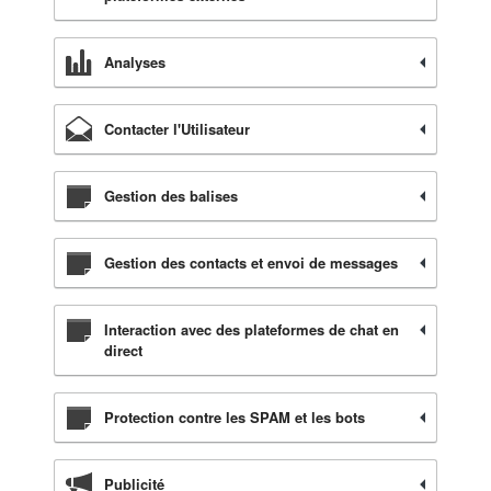
Analyses
Contacter l'Utilisateur
Gestion des balises
Gestion des contacts et envoi de messages
Interaction avec des plateformes de chat en
direct
Protection contre les SPAM et les bots
Publicité