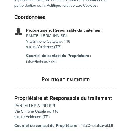
partie dédiée de la Politique relative aux Cookies.
Coordonnées
Propriétaire et Responsable du traitement
PANTELLERIA INN SRL
Via Simone Catalano, 116
91019 Valderice (TP)
Courriel de contact du Propriétaire :
info@hotelsuvaki.it
Politique en entier
Propriétaire et Responsable du traitement
PANTELLERIA INN SRL
Via Simone Catalano, 116
91019 Valderice (TP)
Courriel de contact du Propriétaire :
info@hotelsuvaki.it