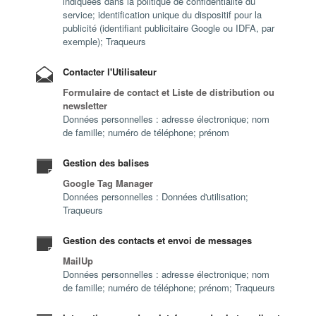
indiquées dans la politique de confidentialité du
service; identification unique du dispositif pour la
publicité (identifiant publicitaire Google ou IDFA, par
exemple); Traqueurs
Contacter l'Utilisateur
Formulaire de contact et Liste de distribution ou
newsletter
Données personnelles : adresse électronique; nom
de famille; numéro de téléphone; prénom
Gestion des balises
Google Tag Manager
Données personnelles : Données d'utilisation;
Traqueurs
Gestion des contacts et envoi de messages
MailUp
Données personnelles : adresse électronique; nom
de famille; numéro de téléphone; prénom; Traqueurs