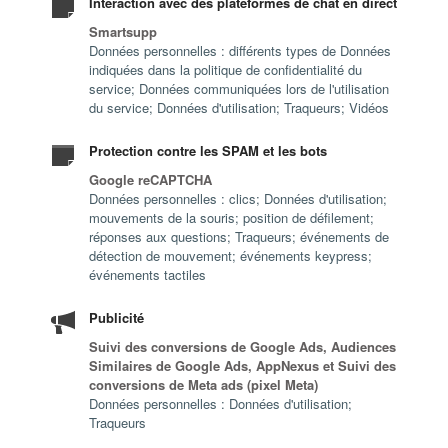
Interaction avec des plateformes de chat en direct
Smartsupp
Données personnelles : différents types de Données
indiquées dans la politique de confidentialité du
service; Données communiquées lors de l'utilisation
du service; Données d'utilisation; Traqueurs; Vidéos
Protection contre les SPAM et les bots
Google reCAPTCHA
Données personnelles : clics; Données d'utilisation;
mouvements de la souris; position de défilement;
réponses aux questions; Traqueurs; événements de
détection de mouvement; événements keypress;
événements tactiles
Publicité
Suivi des conversions de Google Ads, Audiences
Similaires de Google Ads, AppNexus et Suivi des
conversions de Meta ads (pixel Meta)
Données personnelles : Données d'utilisation;
Traqueurs