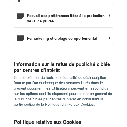
Recueil des préférences liées à la protection
de la vie privée
Remarketing et ciblage comportemental
Information sur le refus de publicité ciblée
par centres d’intérêt
En complément de toute fonctionnalité de désinscription
fournie par l’un quelconque des services listés dans le
présent document, les Utilisateurs peuvent en savoir plus
sur les options dont ils disposent pour refuser en général de
la publicité ciblée par centres d’intérêt en consultant la
partie dédiée de la Politique relative aux Cookies.
Politique relative aux Cookies