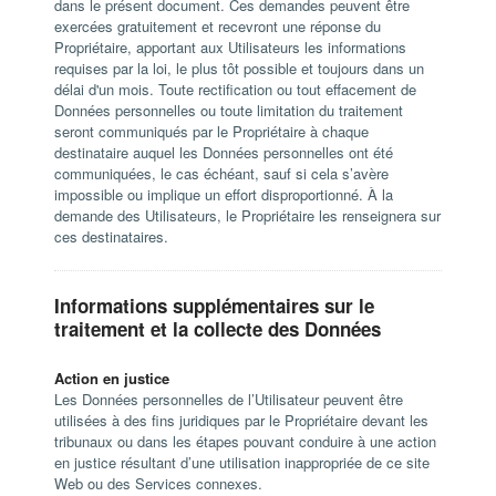
dans le présent document. Ces demandes peuvent être
exercées gratuitement et recevront une réponse du
Propriétaire, apportant aux Utilisateurs les informations
requises par la loi, le plus tôt possible et toujours dans un
délai d'un mois. Toute rectification ou tout effacement de
Données personnelles ou toute limitation du traitement
seront communiqués par le Propriétaire à chaque
destinataire auquel les Données personnelles ont été
communiquées, le cas échéant, sauf si cela s’avère
impossible ou implique un effort disproportionné. À la
demande des Utilisateurs, le Propriétaire les renseignera sur
ces destinataires.
Informations supplémentaires sur le
traitement et la collecte des Données
Action en justice
Les Données personnelles de l’Utilisateur peuvent être
utilisées à des fins juridiques par le Propriétaire devant les
tribunaux ou dans les étapes pouvant conduire à une action
en justice résultant d’une utilisation inappropriée de ce site
Web ou des Services connexes.