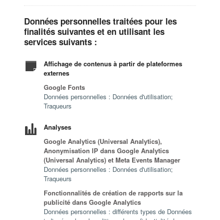
Données personnelles traitées pour les
finalités suivantes et en utilisant les
services suivants :
Affichage de contenus à partir de plateformes
externes
Google Fonts
Données personnelles : Données d'utilisation;
Traqueurs
Analyses
Google Analytics (Universal Analytics),
Anonymisation IP dans Google Analytics
(Universal Analytics) et Meta Events Manager
Données personnelles : Données d'utilisation;
Traqueurs
Fonctionnalités de création de rapports sur la
publicité dans Google Analytics
Données personnelles : différents types de Données