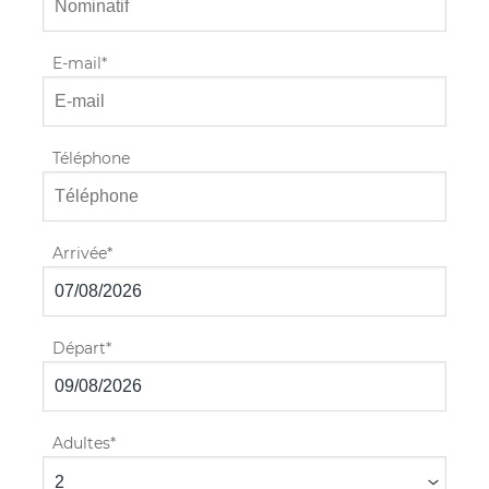
E-mail
Téléphone
Arrivée
Départ
Adultes