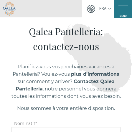
FRA
MENU
Qalea Pantelleria:
contactez-nous
Planifiez-vous vos prochaines vacances à
Pantelleria? Voulez-vous
plus d'informations
sur comment y arriver?
Contactez Qalea
Pantelleria
, notre personnel vous donnera
toutes les informations dont vous avez besoin.
Nous sommes à votre entière disposition.
Nominatif