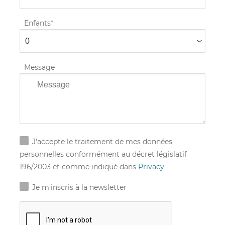
Enfants
Message
J'accepte le traitement de mes données
personnelles conformément au décret législatif
196/2003 et comme indiqué dans
Privacy
Je m'inscris à la newsletter